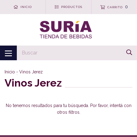
0
INICIO
PRODUCTOS
CARRITO
Inicio
-
Vinos Jerez
Vinos Jerez
No tenemos resultados para tu búsqueda. Por favor, intentá con
otros filtros.