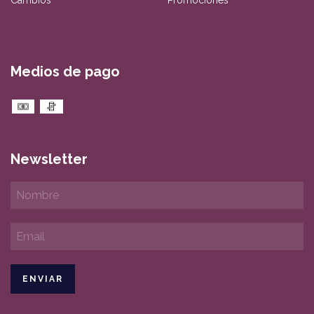
Medios de pago
Newsletter