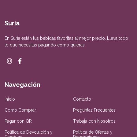
Suría
En Suría están tus bebidas favoritas al mejor precio. Lleva todo
lo que necesitas pagando como quieras.
Navegación
Inicio
Contacto
Como Comprar
Preguntas Frecuentes
Pagar con QR
Trabaja con Nosotros
Política de Devolución y
Política de Ofertas y
Cambios
Promociones