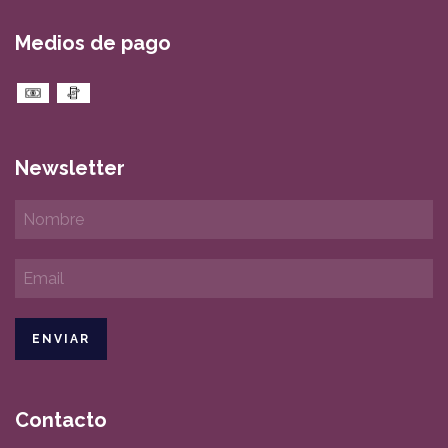
Medios de pago
Newsletter
Contacto