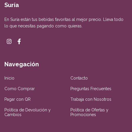
Suría
En Suría están tus bebidas favoritas al mejor precio. Lleva todo
lo que necesitas pagando como quieras.
Navegación
Inicio
Contacto
Como Comprar
Preguntas Frecuentes
Pagar con QR
Trabaja con Nosotros
Política de Devolución y
Política de Ofertas y
Cambios
Promociones