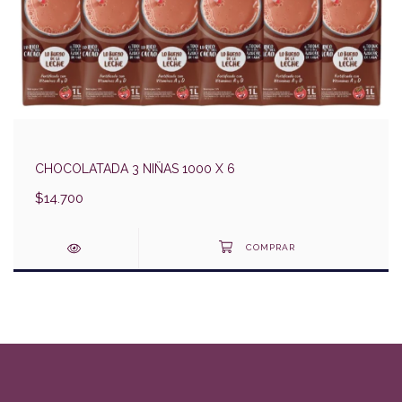
CHOCOLATADA 3 NIÑAS 1000 X 6
$14.700