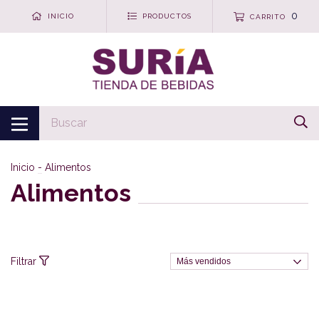
0
INICIO
PRODUCTOS
CARRITO
Inicio
-
Alimentos
Alimentos
Filtrar