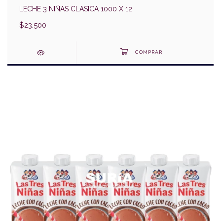
LECHE 3 NIÑAS CLASICA 1000 X 12
$23.500