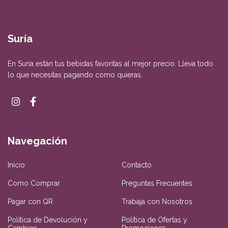
Suría
En Suría están tus bebidas favoritas al mejor precio. Lleva todo
lo que necesitas pagando como quieras.
Navegación
Inicio
Contacto
Como Comprar
Preguntas Frecuentes
Pagar con QR
Trabaja con Nosotros
Política de Devolución y
Política de Ofertas y
Cambios
Promociones