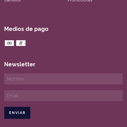
Medios de pago
Newsletter