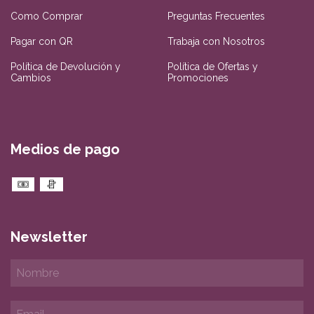
Como Comprar
Preguntas Frecuentes
Pagar con QR
Trabaja con Nosotros
Política de Devolución y
Política de Ofertas y
Cambios
Promociones
Medios de pago
Newsletter