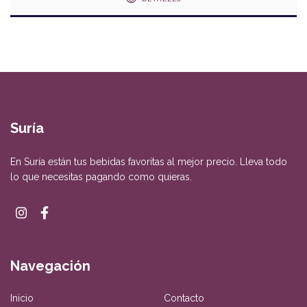
Suría
En Suría están tus bebidas favoritas al mejor precio. Lleva todo
lo que necesitas pagando como quieras.
Navegación
Inicio
Contacto