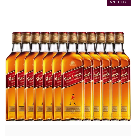
SIN STOCK