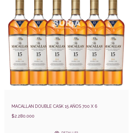
MACALLAN DOUBLE CASK 15 AÑOS 700 X 6
$2.280.000
DETALLES