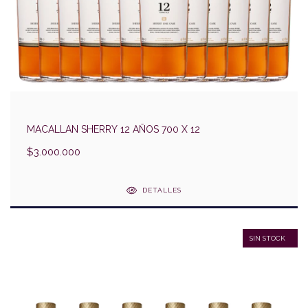
MACALLAN SHERRY 12 AÑOS 700 X 12
$3.000.000
DETALLES
SIN STOCK