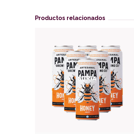
Productos relacionados