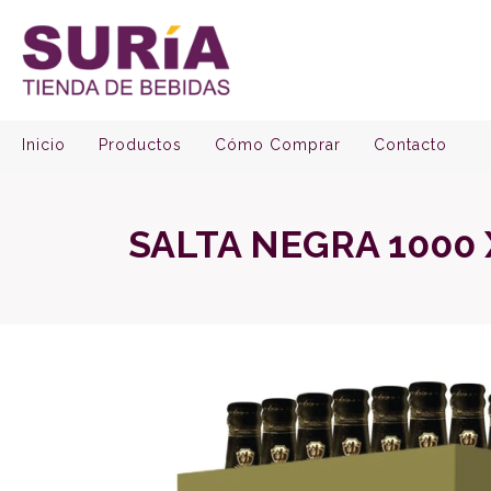
Inicio
Productos
Cómo Comprar
Contacto
SALTA NEGRA 1000 