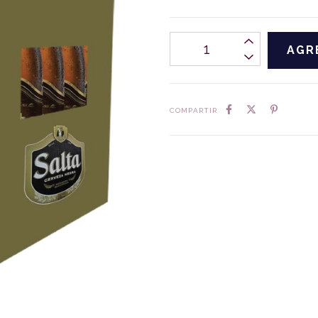
COMPARTIR