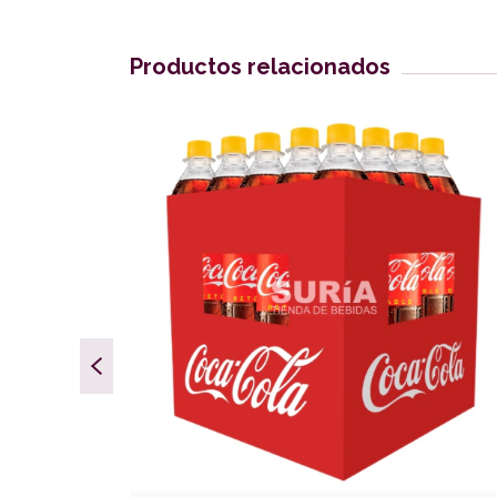
Productos relacionados