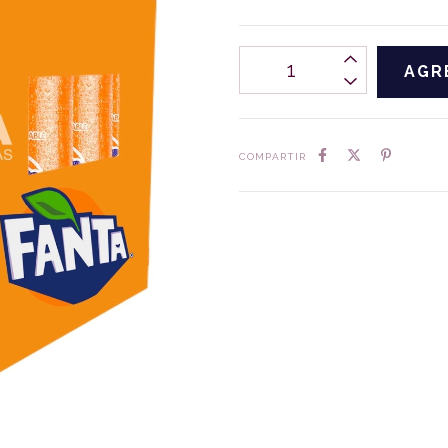
COMPARTIR