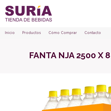
Inicio
Productos
Cómo Comprar
Contacto
FANTA NJA 2500 X 8